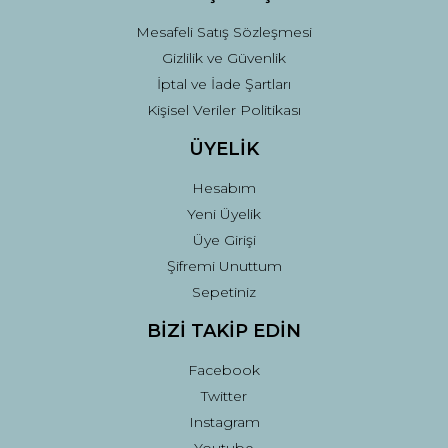
Mesafeli Satış Sözleşmesi
Gizlilik ve Güvenlik
İptal ve İade Şartları
Kişisel Veriler Politikası
ÜYELİK
Hesabım
Yeni Üyelik
Üye Girişi
Şifremi Unuttum
Sepetiniz
BİZİ TAKİP EDİN
Facebook
Twitter
Instagram