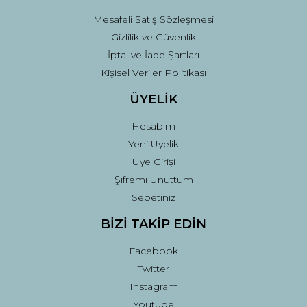
Mesafeli Satış Sözleşmesi
Gizlilik ve Güvenlik
İptal ve İade Şartları
Kişisel Veriler Politikası
ÜYELİK
Hesabım
Yeni Üyelik
Üye Girişi
Şifremi Unuttum
Sepetiniz
BİZİ TAKİP EDİN
Facebook
Twitter
Instagram
Youtube