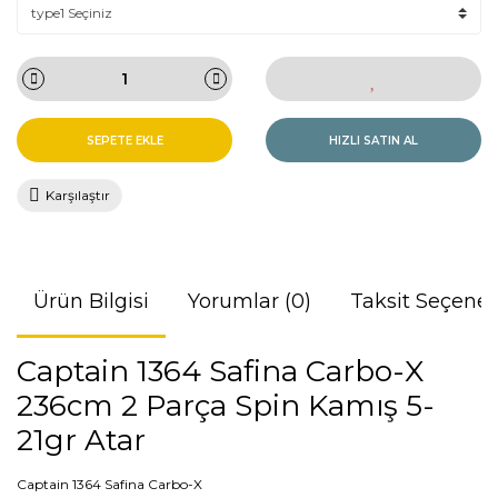
SEPETE EKLE
HIZLI SATIN AL
Karşılaştır
Ürün Bilgisi
Yorumlar (0)
Taksit Seçenek
Captain 1364 Safina Carbo-X
236cm 2 Parça Spin Kamış 5-
21gr Atar
Captain 1364 Safina Carbo-X