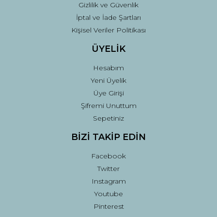
Gizlilik ve Güvenlik
İptal ve İade Şartları
Kişisel Veriler Politikası
ÜYELİK
Hesabım
Yeni Üyelik
Üye Girişi
Şifremi Unuttum
Sepetiniz
BİZİ TAKİP EDİN
Facebook
Twitter
Instagram
Youtube
Pinterest