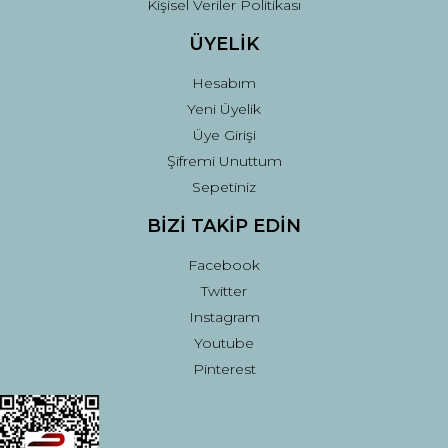
Kişisel Veriler Politikası
ÜYELİK
Hesabım
Yeni Üyelik
Üye Girişi
Şifremi Unuttum
Sepetiniz
BİZİ TAKİP EDİN
Facebook
Twitter
Instagram
Youtube
Pinterest