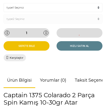
SEPETE EKLE
HIZLI SATIN AL
Karşılaştır
Ürün Bilgisi
Yorumlar (0)
Taksit Seçenek
Captain 1375 Colarado 2 Parça
Spin Kamış 10-30gr Atar