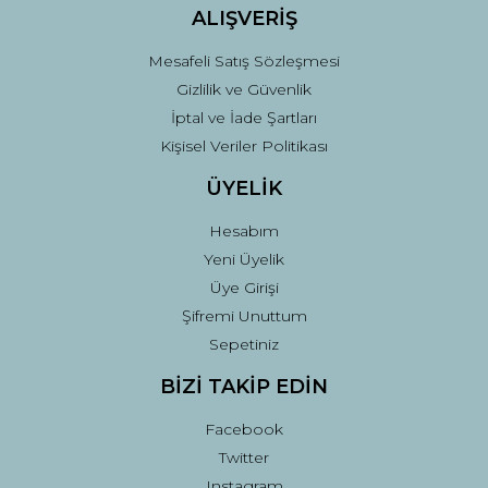
ALIŞVERİŞ
Mesafeli Satış Sözleşmesi
Gizlilik ve Güvenlik
İptal ve İade Şartları
Kişisel Veriler Politikası
ÜYELİK
Hesabım
Yeni Üyelik
Üye Girişi
Şifremi Unuttum
Sepetiniz
BİZİ TAKİP EDİN
Facebook
Twitter
Instagram