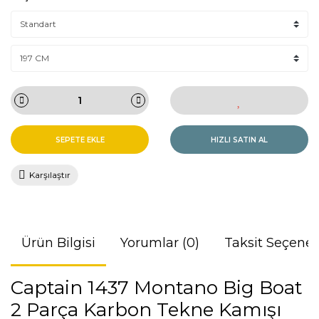
SEPETE EKLE
HIZLI SATIN AL
Karşılaştır
Ürün Bilgisi
Yorumlar (0)
Taksit Seçenek
Captain 1437 Montano Big Boat
2 Parça Karbon Tekne Kamışı