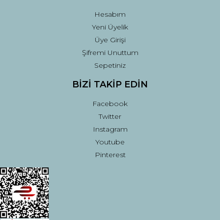
Hesabım
Yeni Üyelik
Üye Girişi
Şifremi Unuttum
Sepetiniz
BİZİ TAKİP EDİN
Facebook
Twitter
Instagram
Youtube
Pinterest