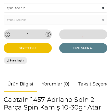
SEPETE EKLE
HIZLI SATIN AL
Karşılaştır
Ürün Bilgisi
Yorumlar (0)
Taksit Seçenek
Captain 1457 Adriano Spin 2
Parça Spin Kamış 10-30gr Atar