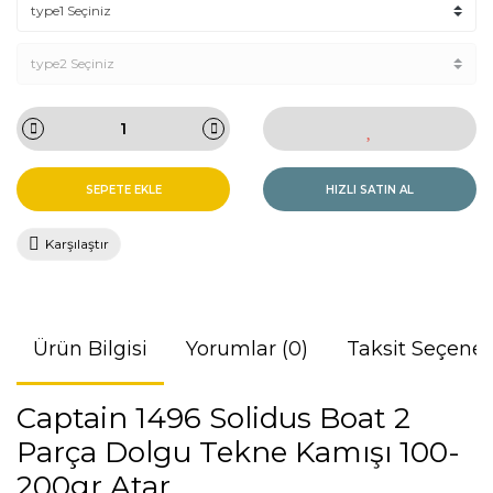
SEPETE EKLE
HIZLI SATIN AL
Karşılaştır
Ürün Bilgisi
Yorumlar (0)
Taksit Seçenek
Captain 1496 Solidus Boat 2
Parça Dolgu Tekne Kamışı 100-
200gr Atar