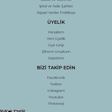
İptal ve İade Şartları
Kişisel Veriler Politikası
ÜYELİK
Hesabım
Yeni Üyelik
Üye Girişi
Şifremi Unuttum
Sepetiniz
BİZİ TAKİP EDİN
Facebook
Twitter
Instagram
Youtube
Pinterest