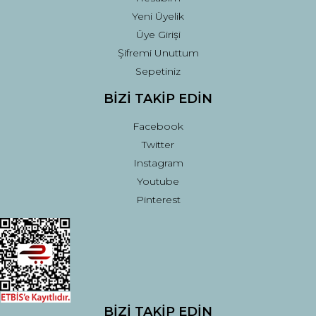
Yeni Üyelik
Üye Girişi
Şifremi Unuttum
Sepetiniz
BİZİ TAKİP EDİN
Facebook
Twitter
Instagram
Youtube
Pinterest
BİZİ TAKİP EDİN