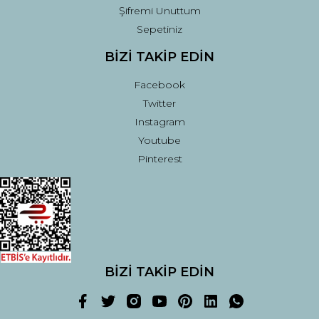
Şifremi Unuttum
Sepetiniz
BİZİ TAKİP EDİN
Facebook
Twitter
Instagram
Youtube
Pinterest
BİZİ TAKİP EDİN