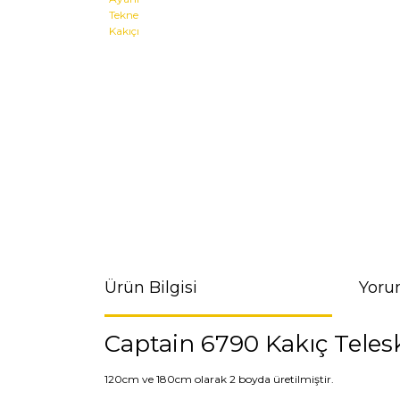
Ürün Bilgisi
Yoru
Captain 6790 Kakıç Telesk
120cm ve 180cm olarak 2 boyda üretilmiştir.