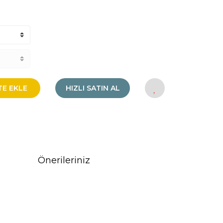
TE EKLE
HIZLI SATIN AL
Önerileriniz