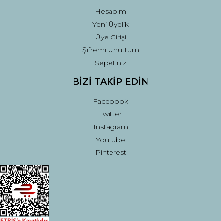
Hesabım
Yeni Üyelik
Üye Girişi
Şifremi Unuttum
Sepetiniz
BİZİ TAKİP EDİN
Facebook
Twitter
Instagram
Youtube
Pinterest