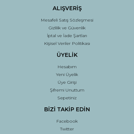
ALIŞVERİŞ
Mesafeli Satış Sözleşmesi
Gizlilik ve Güvenlik
İptal ve İade Şartları
Kişisel Veriler Politikası
ÜYELİK
Hesabım
Yeni Üyelik
Üye Girişi
Şifremi Unuttum
Sepetiniz
BİZİ TAKİP EDİN
Facebook
Twitter