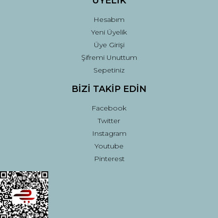
ÜYELİK
Hesabım
Yeni Üyelik
Üye Girişi
Şifremi Unuttum
Sepetiniz
BİZİ TAKİP EDİN
Facebook
Twitter
Instagram
Youtube
Pinterest