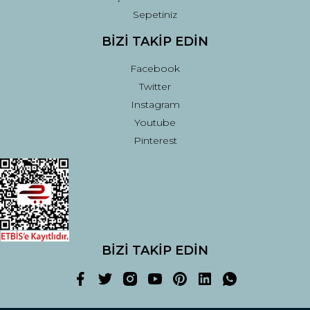
Sepetiniz
BİZİ TAKİP EDİN
Facebook
Twitter
Instagram
Youtube
Pinterest
BİZİ TAKİP EDİN