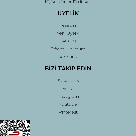
Kişisel Veriler Politikası
ÜYELİK
Hesabım
Yeni Üyelik
Üye Girişi
Şifremi Unuttum
Sepetiniz
BİZİ TAKİP EDİN
Facebook
Twitter
Instagram
Youtube
Pinterest