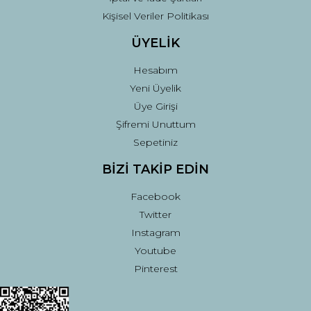
Kişisel Veriler Politikası
ÜYELİK
Hesabım
Yeni Üyelik
Üye Girişi
Şifremi Unuttum
Sepetiniz
BİZİ TAKİP EDİN
Facebook
Twitter
Instagram
Youtube
Pinterest