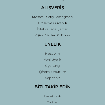
ALIŞVERİŞ
Mesafeli Satış Sözleşmesi
Gizlilik ve Güvenlik
İptal ve İade Şartları
Kişisel Veriler Politikası
ÜYELİK
Hesabım
Yeni Üyelik
Üye Girişi
Şifremi Unuttum
Sepetiniz
BİZİ TAKİP EDİN
Facebook
Twitter