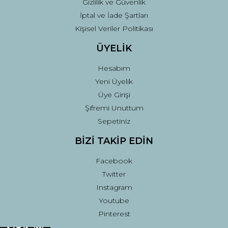
Gizlilik ve Güvenlik
İptal ve İade Şartları
Kişisel Veriler Politikası
ÜYELİK
Hesabım
Yeni Üyelik
Üye Girişi
Şifremi Unuttum
Sepetiniz
BİZİ TAKİP EDİN
Facebook
Twitter
Instagram
Youtube
Pinterest