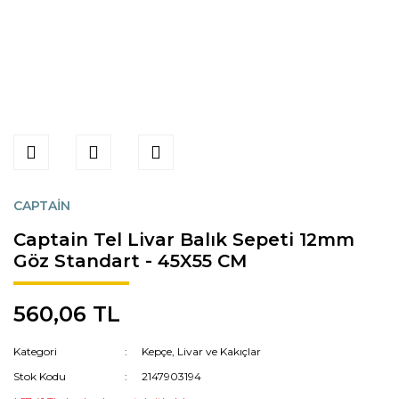
CAPTAİN
Captain Tel Livar Balık Sepeti 12mm
Göz Standart - 45X55 CM
560,06 TL
Kategori
Kepçe, Livar ve Kakıçlar
Stok Kodu
2147903194