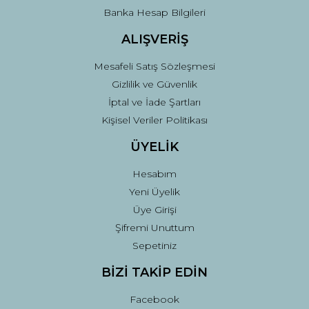
Gönder
Banka Hesap Bilgileri
ALIŞVERİŞ
Mesafeli Satış Sözleşmesi
Gizlilik ve Güvenlik
İptal ve İade Şartları
Kişisel Veriler Politikası
ÜYELİK
Hesabım
Yeni Üyelik
Üye Girişi
Şifremi Unuttum
Sepetiniz
BİZİ TAKİP EDİN
Facebook