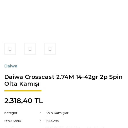
Daiwa
Daiwa Crosscast 2.74M 14-42gr 2p Spin
Olta Kamışı
2.318,40 TL
Kategori
Spin Kamışlar
Stok Kodu
1544285