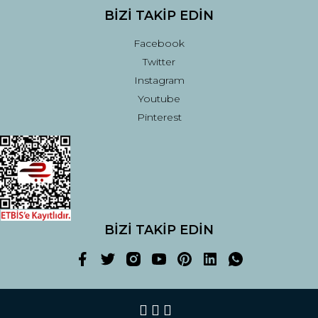
BİZİ TAKİP EDİN
Facebook
Twitter
Instagram
Youtube
Pinterest
BİZİ TAKİP EDİN