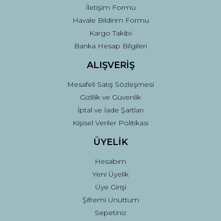
İletişim Formu
Havale Bildirim Formu
Kargo Takibi
Gönder
Banka Hesap Bilgileri
ALIŞVERİŞ
Mesafeli Satış Sözleşmesi
Gizlilik ve Güvenlik
İptal ve İade Şartları
Kişisel Veriler Politikası
ÜYELİK
Hesabım
Yeni Üyelik
Üye Girişi
Şifremi Unuttum
Sepetiniz