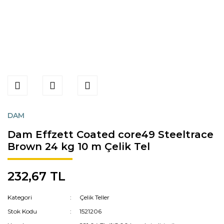
DAM
Dam Effzett Coated core49 Steeltrace
Brown 24 kg 10 m Çelik Tel
232,67 TL
Kategori
Çelik Teller
Stok Kodu
1521206