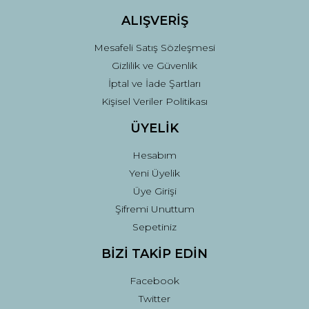
ALIŞVERİŞ
Mesafeli Satış Sözleşmesi
Gizlilik ve Güvenlik
İptal ve İade Şartları
Kişisel Veriler Politikası
ÜYELİK
Hesabım
Yeni Üyelik
Üye Girişi
Şifremi Unuttum
Sepetiniz
BİZİ TAKİP EDİN
Facebook
Twitter