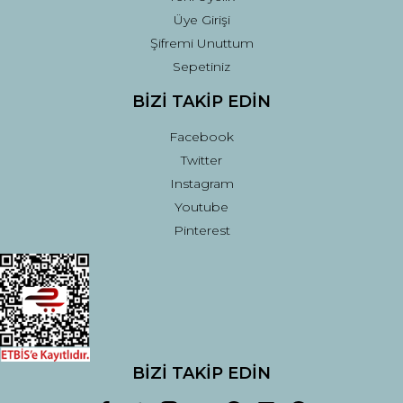
Üye Girişi
Şifremi Unuttum
Sepetiniz
BİZİ TAKİP EDİN
Facebook
Twitter
Instagram
Youtube
Pinterest
BİZİ TAKİP EDİN