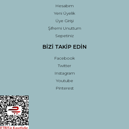
Hesabım
Yeni Üyelik
Üye Girişi
Şifremi Unuttum
Sepetiniz
BİZİ TAKİP EDİN
Facebook
Twitter
Instagram
Youtube
Pinterest