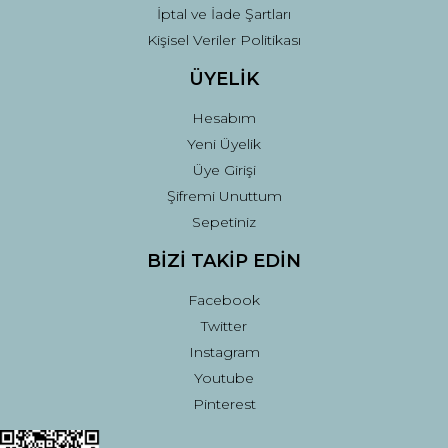
İptal ve İade Şartları
Kişisel Veriler Politikası
ÜYELİK
Hesabım
Yeni Üyelik
Üye Girişi
Şifremi Unuttum
Sepetiniz
BİZİ TAKİP EDİN
Facebook
Twitter
Instagram
Youtube
Pinterest