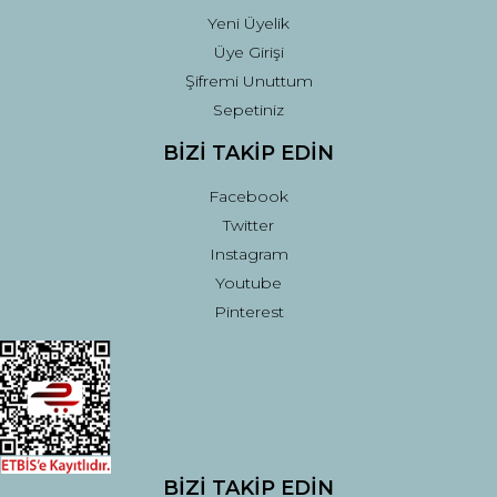
Yeni Üyelik
Üye Girişi
Şifremi Unuttum
Sepetiniz
BİZİ TAKİP EDİN
Facebook
Twitter
Instagram
Youtube
Pinterest
BİZİ TAKİP EDİN