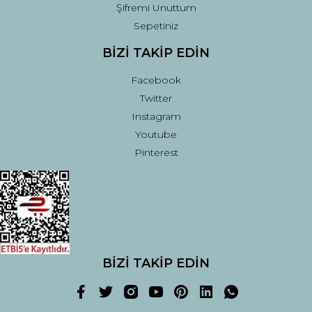
Şifremi Unuttum
Sepetiniz
BİZİ TAKİP EDİN
Facebook
Twitter
Instagram
Youtube
Pinterest
BİZİ TAKİP EDİN