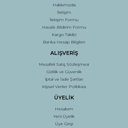
Hakkımızda
İletişim
İletişim Formu
Havale Bildirim Formu
Kargo Takibi
Gönder
Banka Hesap Bilgileri
ALIŞVERİŞ
Mesafeli Satış Sözleşmesi
Gizlilik ve Güvenlik
İptal ve İade Şartları
Kişisel Veriler Politikası
ÜYELİK
Hesabım
Yeni Üyelik
Üye Girişi