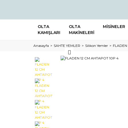
OLTA
OLTA
MİSİNELER
KAMIŞLARI
MAKİNELERİ
Anasayfa
SAHTE YEMLER
Silikon Yemler
FLADEN 