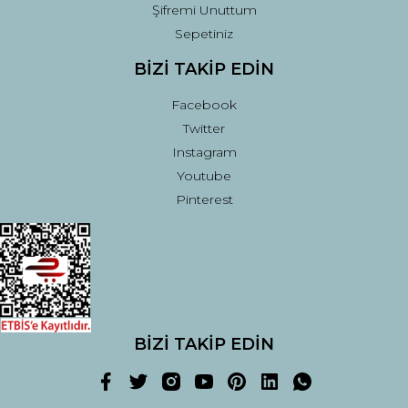
Şifremi Unuttum
Sepetiniz
BİZİ TAKİP EDİN
Facebook
Twitter
Instagram
Youtube
Pinterest
BİZİ TAKİP EDİN