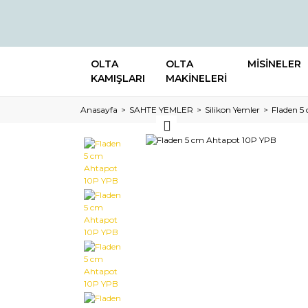
OLTA
OLTA
MİSİNELER
KAMIŞLARI
MAKİNELERİ
Anasayfa
SAHTE YEMLER
Silikon Yemler
Fladen 5