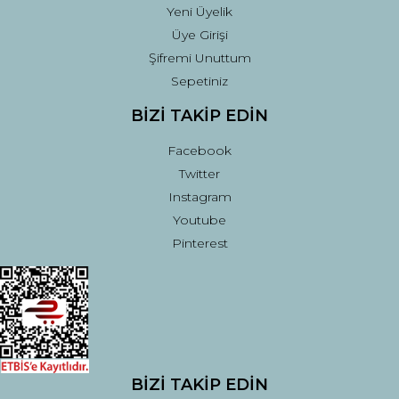
Yeni Üyelik
Üye Girişi
Şifremi Unuttum
Sepetiniz
BİZİ TAKİP EDİN
Facebook
Twitter
Instagram
Youtube
Pinterest
BİZİ TAKİP EDİN