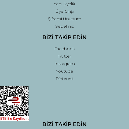
Yeni Üyelik
Üye Girişi
Şifremi Unuttum
Sepetiniz
BİZİ TAKİP EDİN
Facebook
Twitter
Instagram
Youtube
Pinterest
BİZİ TAKİP EDİN