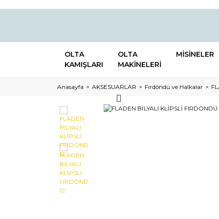
OLTA
OLTA
MİSİNELER
KAMIŞLARI
MAKİNELERİ
Anasayfa
AKSESUARLAR
Fırdöndü ve Halkalar
FL