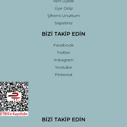
Yeni Üyelik
Üye Girişi
Şifremi Unuttum
Sepetiniz
BİZİ TAKİP EDİN
Facebook
Twitter
Instagram
Youtube
Pinterest
BİZİ TAKİP EDİN