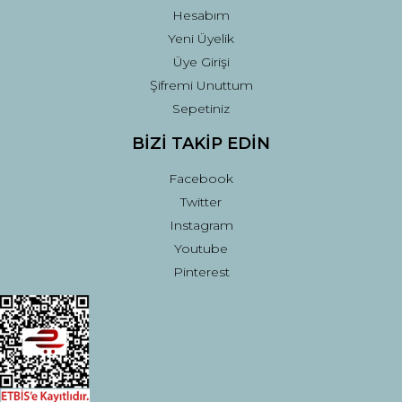
Hesabım
Yeni Üyelik
Üye Girişi
Şifremi Unuttum
Sepetiniz
BİZİ TAKİP EDİN
Facebook
Twitter
Instagram
Youtube
Pinterest