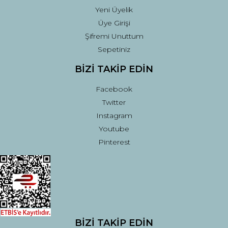
Yeni Üyelik
Üye Girişi
Şifremi Unuttum
Sepetiniz
BİZİ TAKİP EDİN
Facebook
Twitter
Instagram
Youtube
Pinterest
BİZİ TAKİP EDİN