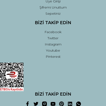
Üye Girişi
Şifremi Unuttum
Sepetiniz
BİZİ TAKİP EDİN
Facebook
Twitter
Instagram
Youtube
Pinterest
BİZİ TAKİP EDİN