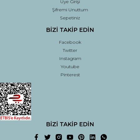
Üye Girişi
Şifremi Unuttum
Sepetiniz
BİZİ TAKİP EDİN
Facebook
Twitter
Instagram
Youtube
Pinterest
BİZİ TAKİP EDİN