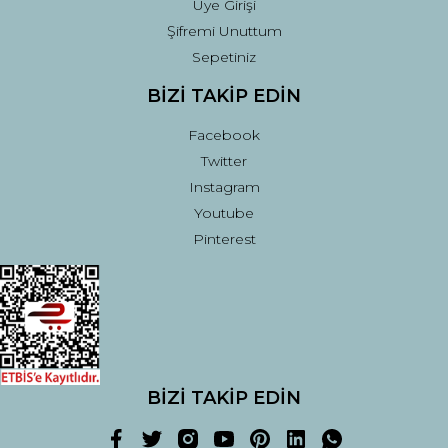
Üye Girişi
Şifremi Unuttum
Sepetiniz
BİZİ TAKİP EDİN
Facebook
Twitter
Instagram
Youtube
Pinterest
BİZİ TAKİP EDİN