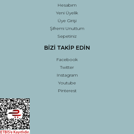
Hesabım
Yeni Üyelik
Üye Girişi
Şifremi Unuttum
Sepetiniz
BİZİ TAKİP EDİN
Facebook
Twitter
Instagram
Youtube
Pinterest