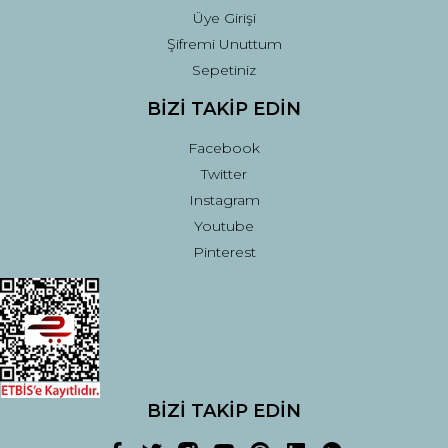
Üye Girişi
Şifremi Unuttum
Sepetiniz
BİZİ TAKİP EDİN
Facebook
Twitter
Instagram
Youtube
Pinterest
BİZİ TAKİP EDİN