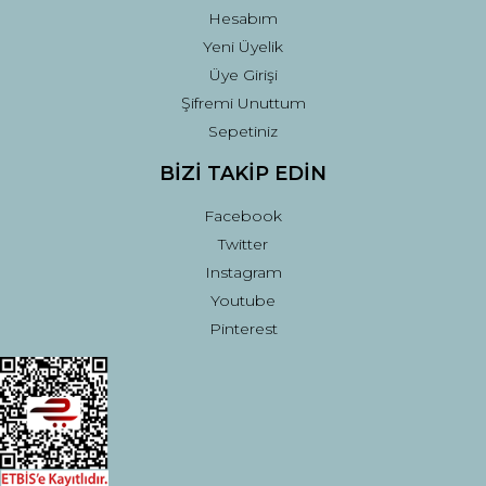
Hesabım
Yeni Üyelik
Üye Girişi
Şifremi Unuttum
Sepetiniz
BİZİ TAKİP EDİN
Facebook
Twitter
Instagram
Youtube
Pinterest