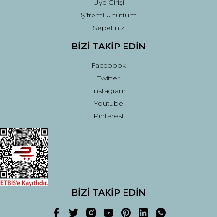
Üye Girişi
Şifremi Unuttum
Sepetiniz
BİZİ TAKİP EDİN
Facebook
Twitter
Instagram
Youtube
Pinterest
BİZİ TAKİP EDİN