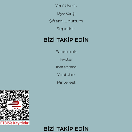
Yeni Üyelik
Üye Girişi
Şifremi Unuttum
Sepetiniz
BİZİ TAKİP EDİN
Facebook
Twitter
Instagram
Youtube
Pinterest
BİZİ TAKİP EDİN