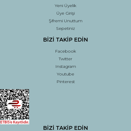
Yeni Üyelik
Üye Girişi
Şifremi Unuttum
Sepetiniz
BİZİ TAKİP EDİN
Facebook
Twitter
Instagram
Youtube
Pinterest
BİZİ TAKİP EDİN