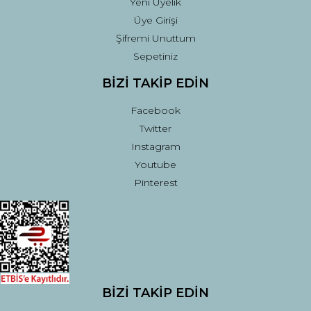
Yeni Üyelik
Üye Girişi
Şifremi Unuttum
Sepetiniz
BİZİ TAKİP EDİN
Facebook
Twitter
Instagram
Youtube
Pinterest
BİZİ TAKİP EDİN