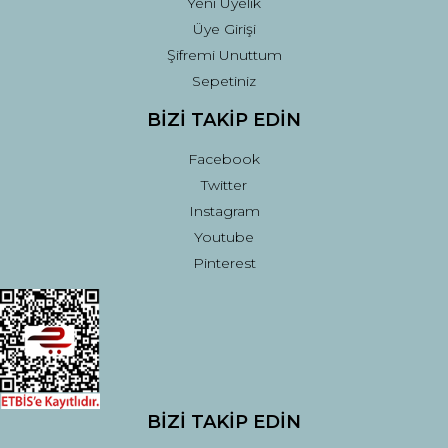
Yeni Üyelik
Üye Girişi
Şifremi Unuttum
Sepetiniz
BİZİ TAKİP EDİN
Facebook
Twitter
Instagram
Youtube
Pinterest
BİZİ TAKİP EDİN