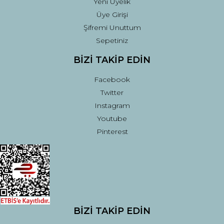
Yeni Üyelik
Üye Girişi
Şifremi Unuttum
Sepetiniz
BİZİ TAKİP EDİN
Facebook
Twitter
Instagram
Youtube
Pinterest
BİZİ TAKİP EDİN