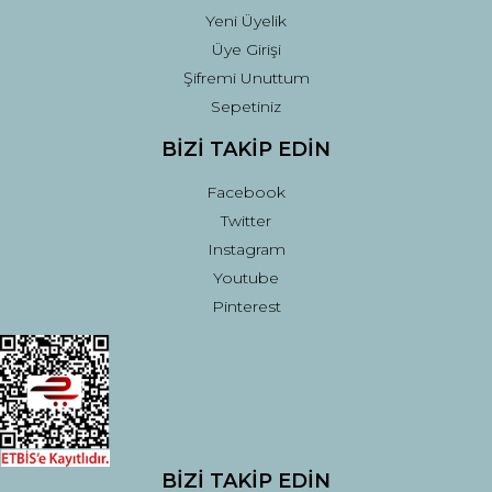
Yeni Üyelik
Üye Girişi
Şifremi Unuttum
Sepetiniz
BİZİ TAKİP EDİN
Facebook
Twitter
Instagram
Youtube
Pinterest
BİZİ TAKİP EDİN