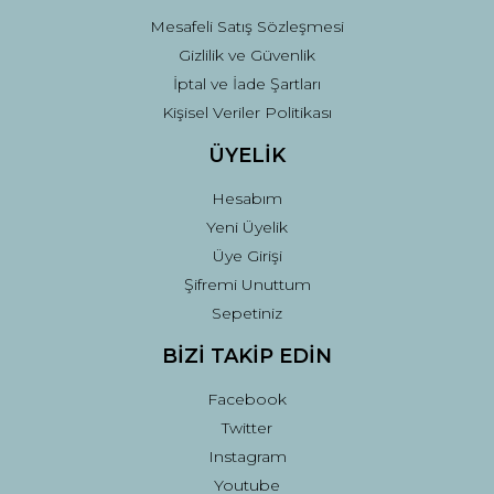
Mesafeli Satış Sözleşmesi
Gizlilik ve Güvenlik
İptal ve İade Şartları
Kişisel Veriler Politikası
ÜYELİK
Hesabım
Yeni Üyelik
Üye Girişi
Şifremi Unuttum
Sepetiniz
BİZİ TAKİP EDİN
Facebook
Twitter
Instagram
Youtube