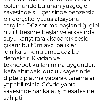
bölümünde bulunan yüzgeçleri
sayesinde su içerisinde benzersiz
bir gerçekçi yüzüş aksiyonu
sergiler. Düz sarıma başlandığı gibi
hızlı titreşime başlar ve arkasında
suyu karıştırarak kabarcık sesleri
çıkarır bu tüm avcı balıklar
için karşı konulamaz cazibe
demektir. Kıyıdan ve
tekne/bot kullanımına uygundur.
Kafa altındaki düzlük sayesinde
dipte zıplatma yaparak taramalar
yapabilirsiniz. Gövde yapısı
sayesinde harika atış mesafesine
sahiptir.