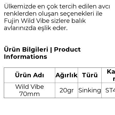
Ülkemizde en çok tercih edilen avcı
renklerden oluşan seçenekleri ile
Fujin Wild Vibe sizlere balık
avlarınızda eşlik eder.
Ürün Bilgileri | Product
Informations
Ka
Ürün Adı
Ağırlık
Türü
Wild Vibe
20gr
Sinking
ST
70mm