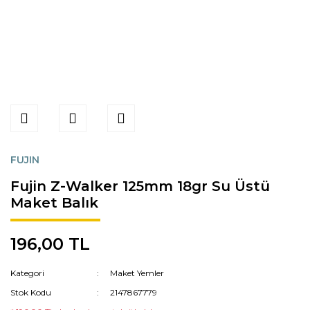
FUJIN
Fujin Z-Walker 125mm 18gr Su Üstü
Maket Balık
196,00 TL
Kategori
Maket Yemler
Stok Kodu
2147867779