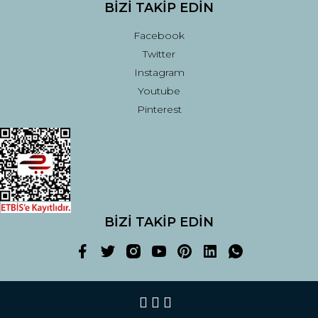
BİZİ TAKİP EDİN
Facebook
Twitter
Instagram
Youtube
Pinterest
BİZİ TAKİP EDİN